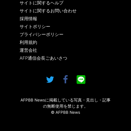
サイトに関するヘルプ
サイトに関するお問い合わせ
採用情報
サイトポリシー
プライバシーポリシー
利用規約
運営会社
AFP通信会長ごあいさつ
AFPBB Newsに掲載している写真・見出し・記事
の無断使用を禁じます。
© AFPBB News