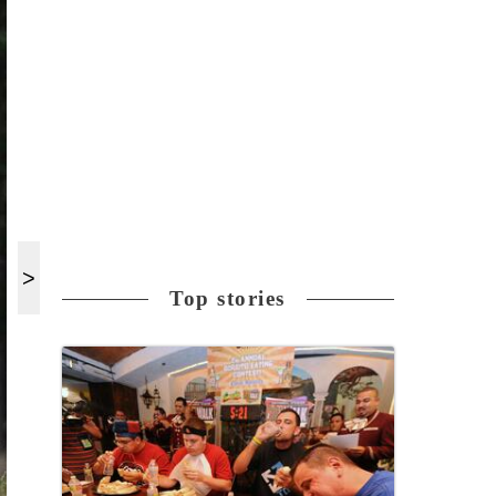
Top stories