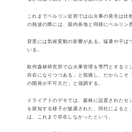
これまでベルリン近郊では山火事の発生は比較
の熱波の際には、国内各地と同様にベルリン
背景には気候変動の影響がある。猛暑や干ば
いる。
欧州森林研究所で山火事管理を専門とするリ
存在になりつつある」と指摘し、だからこそ
の開発が不可欠だ」と強調する。
ドライアドのデモでは、森林に設置されたセ
を探知する様子が披露された。同社によると
は、これまで存在しなかったという。