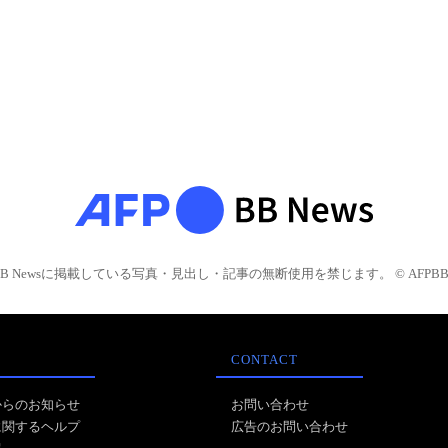
BB Newsに掲載している写真・見出し・記事の無断使用を禁じます。 © AFPBB 
CONTACT
からのお知らせ
お問い合わせ
に関するヘルプ
広告のお問い合わせ