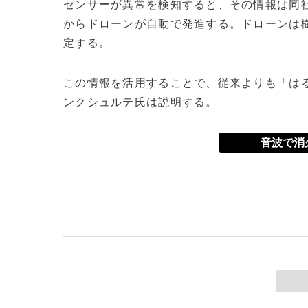
センサーが異常を検知すると、その情報は同
からドローンが自動で発進する。ドローンは
定する。
この情報を活用することで、従来よりも「は
ンクシュルテ氏は説明する。
音波で消