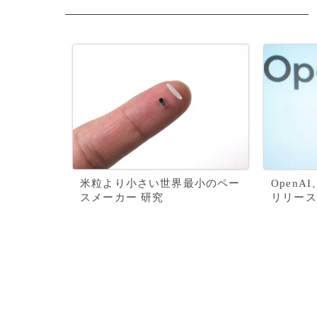
米粒より小さい世界最小のペー
Open
スメーカー 研究
リリース