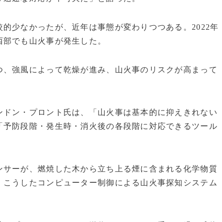
的少なかったが、近年は事態が変わりつつある。2022年
西部でも山火事が発生した。
つ、強風によって乾燥が進み、山火事のリスクが高まって
ンドン・プロント氏は、「山火事は基本的に抑えきれない
「予防段階・発生時・消火後の各段階に対応できるツール
ンサーが、燃焼した木から立ち上る煙に含まれる化学物質
、こうしたコンピューター制御による山火事探知システム