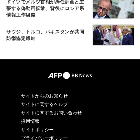
ドイツでメルツ首相が辞任計画と主
張する偽動画拡散、背後にロシア系
情報工作組織
サウジ、トルコ、パキスタンが共同
防衛協定締結
サイトからのお知らせ
サイトに関するヘルプ
サイトに関するお問い合わせ
採用情報
サイトポリシー
プライバシーポリシー