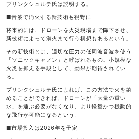
ブリンクシュルテ氏は説明する。
■音波で消火する新技術も視野に
将来的には、ドローンを火災現場まで降下させ、
新技術によって消火まで行う構想もあるという。
その新技術とは、適切な圧力の低周波音波を使う
「ソニックキャノン」と呼ばれるもの。小規模な
火災を抑える手段として、効果が期待されてい
る。
ブリンクシュルテ氏によれば、この方法で火を鎮
めることができれば、ドローンが「大量の重い
水」を運ぶ必要がなくなり、より軽量かつ機動的
な飛行が可能になるという。
■市場投入は2026年を予定