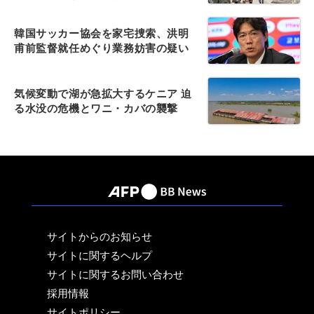
韓国サッカー協会を家宅捜索、洪明
甫前監督就任めぐり業務妨害の疑い
気候変動で湖が急拡大するケニア 迫
る水没の危機とワニ・カバの襲撃
サイトからのお知らせ
サイトに関するヘルプ
サイトに関するお問い合わせ
採用情報
サイトポリシー