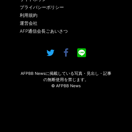
プライバシーポリシー
利用規約
運営会社
AFP通信会長ごあいさつ
AFPBB Newsに掲載している写真・見出し・記事
の無断使用を禁じます。
© AFPBB News