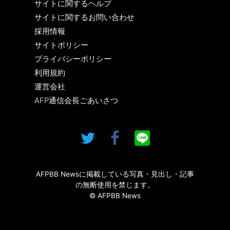
サイトに関するヘルプ
サイトに関するお問い合わせ
採用情報
サイトポリシー
プライバシーポリシー
利用規約
運営会社
AFP通信会長ごあいさつ
AFPBB Newsに掲載している写真・見出し・記事
の無断使用を禁じます。
© AFPBB News