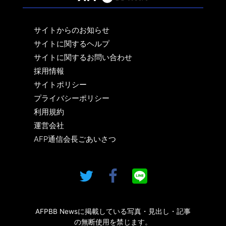
サイトからのお知らせ
サイトに関するヘルプ
サイトに関するお問い合わせ
採用情報
サイトポリシー
プライバシーポリシー
利用規約
運営会社
AFP通信会長ごあいさつ
AFPBB Newsに掲載している写真・見出し・記事
の無断使用を禁じます。