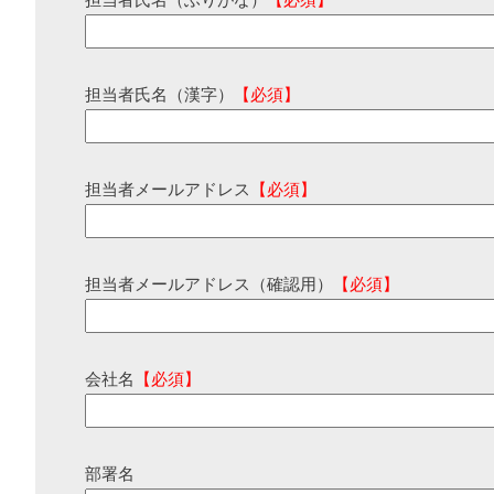
担当者氏名（ふりがな）
【必須】
担当者氏名（漢字）
【必須】
担当者メールアドレス
【必須】
担当者メールアドレス（確認用）
【必須】
会社名
【必須】
部署名