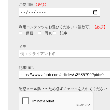
ご使用日
【必須】
利用コンテンツをお選びください（複数可）
【必須】
動画
写真
記事
メモ
記事URL
迷惑メール防止のため必ずチェックを入れてください