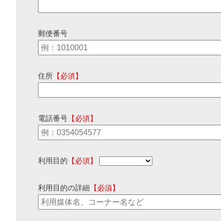
郵便番号
住所
【必須】
電話番号
【必須】
利用目的
【必須】
利用目的の詳細
【必須】