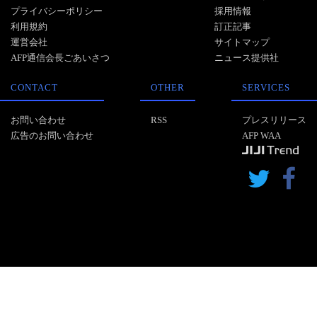
プライバシーポリシー
採用情報
利用規約
訂正記事
運営会社
サイトマップ
AFP通信会長ごあいさつ
ニュース提供社
CONTACT
OTHER
SERVICES
お問い合わせ
RSS
プレスリリース
広告のお問い合わせ
AFP WAA