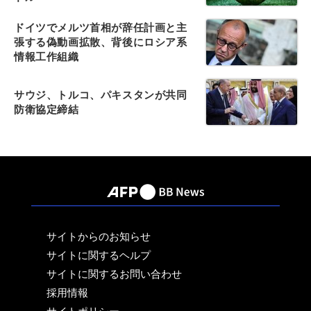
ドイツでメルツ首相が辞任計画と主
張する偽動画拡散、背後にロシア系
情報工作組織
サウジ、トルコ、パキスタンが共同
防衛協定締結
サイトからのお知らせ
サイトに関するヘルプ
サイトに関するお問い合わせ
採用情報