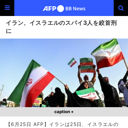
イラン、イスラエルのスパイ3人を絞首刑
に
caption +
【6月25日 AFP】イランは25日、イスラエルの