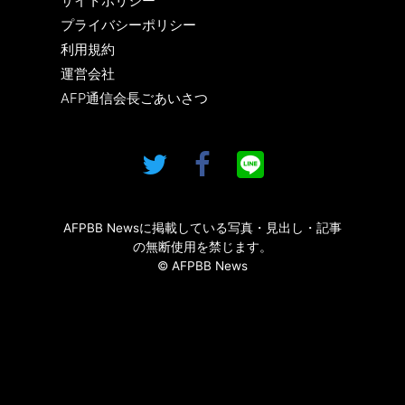
サイトポリシー
プライバシーポリシー
利用規約
運営会社
AFP通信会長ごあいさつ
AFPBB Newsに掲載している写真・見出し・記事
の無断使用を禁じます。
© AFPBB News