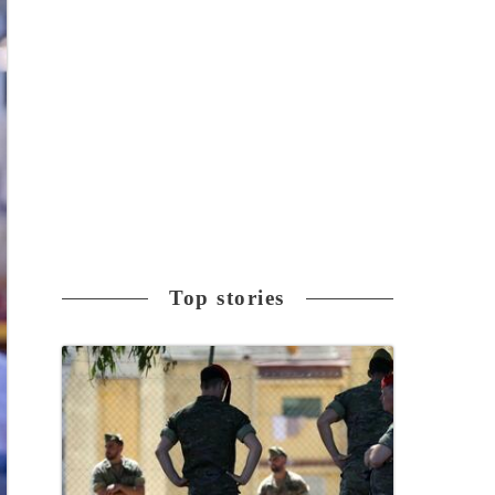
Top stories