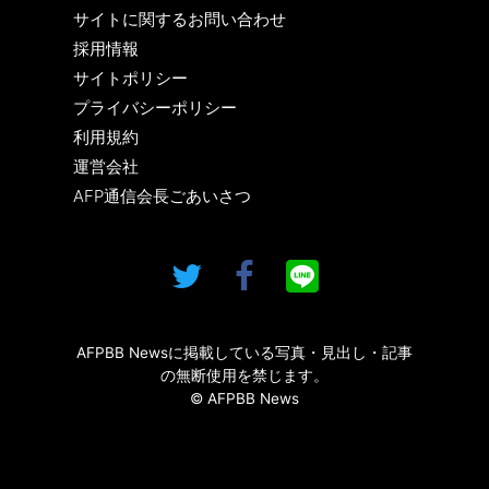
サイトに関するお問い合わせ
採用情報
サイトポリシー
プライバシーポリシー
利用規約
運営会社
AFP通信会長ごあいさつ
AFPBB Newsに掲載している写真・見出し・記事
の無断使用を禁じます。
© AFPBB News