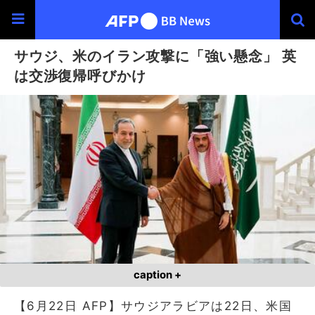
サウジ、米のイラン攻撃に「強い懸念」 英
は交渉復帰呼びかけ
caption +
【6月22日 AFP】サウジアラビアは22日、米国