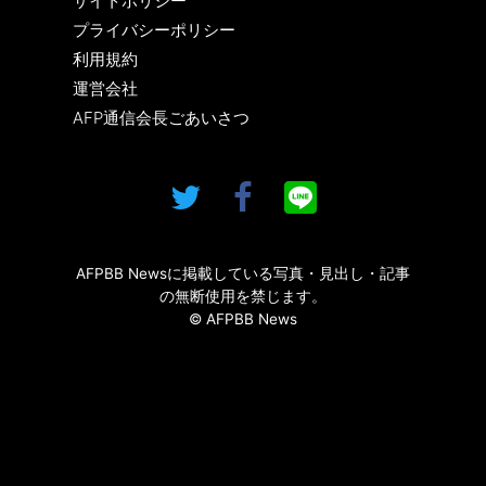
サイトポリシー
プライバシーポリシー
利用規約
運営会社
AFP通信会長ごあいさつ
AFPBB Newsに掲載している写真・見出し・記事
の無断使用を禁じます。
© AFPBB News