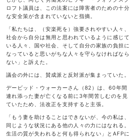
ロフト議員は、この法案には障害者のための十分
な安全策が含まれていないと指摘。
「私たちは、（安楽死を）強要されやすい人々、
社会から自分は無用と思われているように感じて
いる人々、国や社会、そして自分の家族の負担に
なっていると思いがちな人々を守らなければなら
ない」と訴えた。
議会の外には、賛成派と反対派が集まっていた。
デービッド・ウォーカーさん（82）は、60年間
連れ添った妻が亡くなる前に3年間苦しむのを見
ていたため、法改正を支持すると主張。
「もう妻を助けることはできないが、今の私は、
同じような状況にある他の人々の力にはなれる。
生活の質が失われると何も得られない」とAFPに