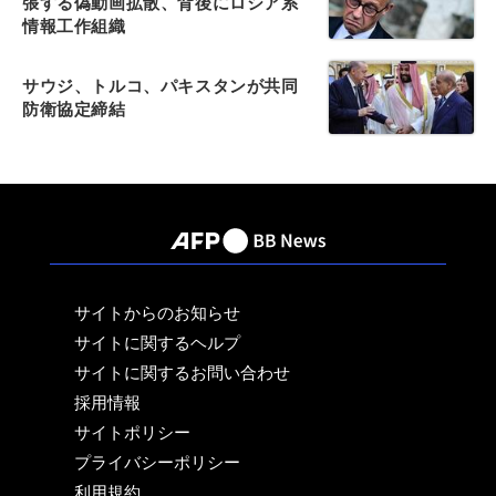
張する偽動画拡散、背後にロシア系
情報工作組織
サウジ、トルコ、パキスタンが共同
防衛協定締結
サイトからのお知らせ
サイトに関するヘルプ
サイトに関するお問い合わせ
採用情報
サイトポリシー
プライバシーポリシー
利用規約