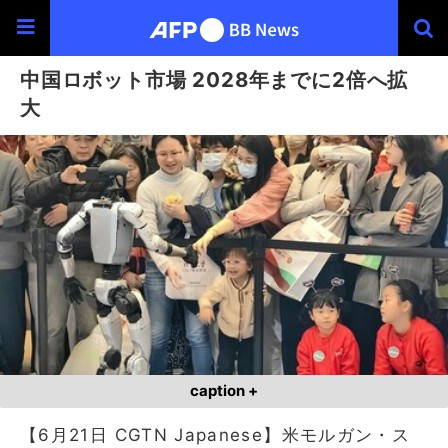
中国ロボット市場 2028年までに2倍へ拡
大
caption +
【6月21日 CGTN Japanese】米モルガン・ス