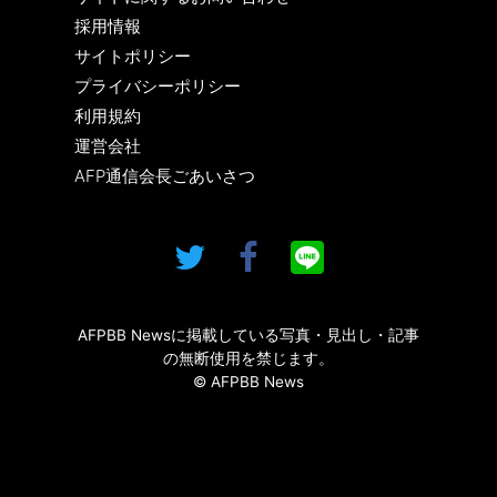
採用情報
サイトポリシー
プライバシーポリシー
利用規約
運営会社
AFP通信会長ごあいさつ
AFPBB Newsに掲載している写真・見出し・記事
の無断使用を禁じます。
© AFPBB News