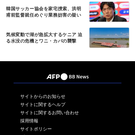
韓国サッカー協会を家宅捜索、洪明
甫前監督就任めぐり業務妨害の疑い
気候変動で湖が急拡大するケニア 迫
る水没の危機とワニ・カバの襲撃
サイトからのお知らせ
サイトに関するヘルプ
サイトに関するお問い合わせ
採用情報
サイトポリシー