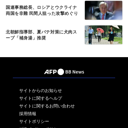
国連事務総長、ロシアとウクライナ
両国を非難 民間人狙った攻撃めぐり
北朝鮮指導部、夏バテ対策に犬肉ス
ープ「補身湯」推奨
サイトからのお知らせ
サイトに関するヘルプ
サイトに関するお問い合わせ
採用情報
サイトポリシー