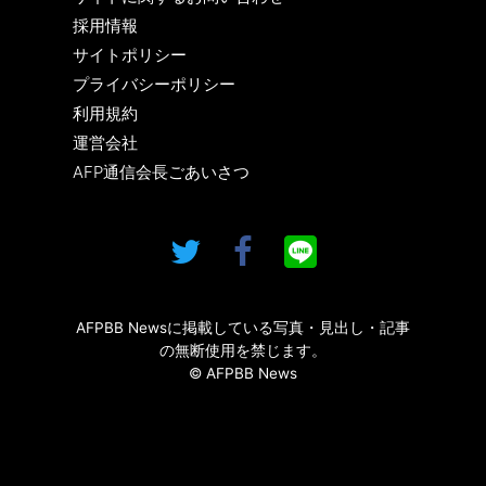
採用情報
サイトポリシー
プライバシーポリシー
利用規約
運営会社
AFP通信会長ごあいさつ
AFPBB Newsに掲載している写真・見出し・記事
の無断使用を禁じます。
© AFPBB News