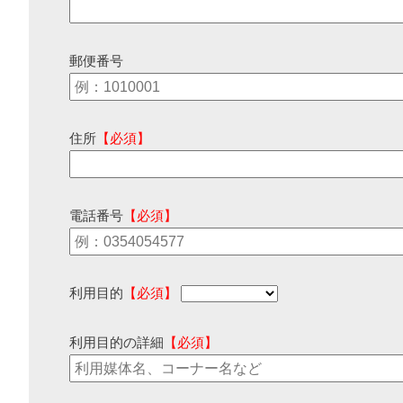
郵便番号
住所
【必須】
電話番号
【必須】
利用目的
【必須】
利用目的の詳細
【必須】