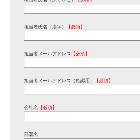
担当者氏名（ふりがな）
【必須】
担当者氏名（漢字）
【必須】
担当者メールアドレス
【必須】
担当者メールアドレス（確認用）
【必須】
会社名
【必須】
部署名