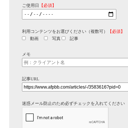
ご使用日
【必須】
利用コンテンツをお選びください（複数可）
【必須】
動画
写真
記事
メモ
記事URL
迷惑メール防止のため必ずチェックを入れてください