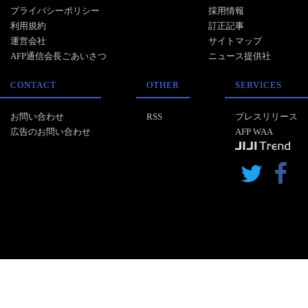
プライバシーポリシー
採用情報
利用規約
訂正記事
運営会社
サイトマップ
AFP通信会長ごあいさつ
ニュース提供社
CONTACT
OTHER
SERVICES
お問い合わせ
RSS
プレスリリース
広告のお問い合わせ
AFP WAA