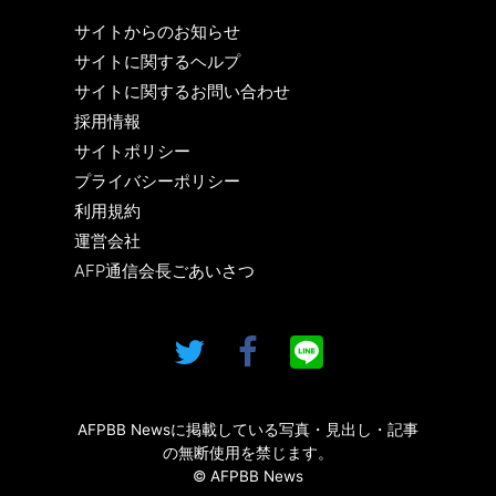
サイトからのお知らせ
サイトに関するヘルプ
サイトに関するお問い合わせ
採用情報
サイトポリシー
プライバシーポリシー
利用規約
運営会社
AFP通信会長ごあいさつ
AFPBB Newsに掲載している写真・見出し・記事
の無断使用を禁じます。
© AFPBB News