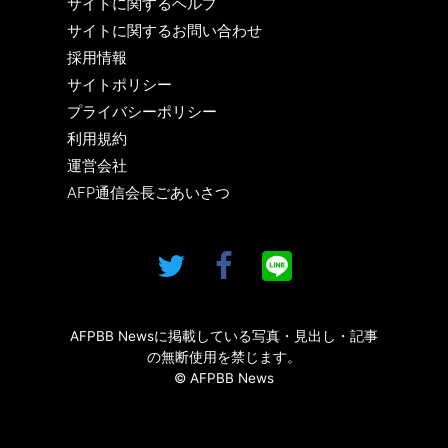
サイトに関するヘルプ
サイトに関するお問い合わせ
採用情報
サイトポリシー
プライバシーポリシー
利用規約
運営会社
AFP通信会長ごあいさつ
AFPBB Newsに掲載している写真・見出し・記事
の無断使用を禁じます。
© AFPBB News