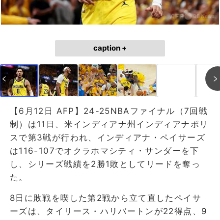
caption +
【6月12日 AFP】24-25NBAファイナル（7回戦
制）は11日、米インディアナ州インディアナポリ
スで第3戦が行われ、インディアナ・ペイサーズ
は116-107でオクラホマシティ・サンダーを下
し、シリーズ戦績を2勝1敗としてリードを奪っ
た。
8日に敗戦を喫した第2戦から立て直したペイサ
ーズは、タイリース・ハリバートンが22得点、9