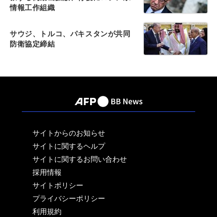
情報工作組織
サウジ、トルコ、パキスタンが共同
防衛協定締結
サイトからのお知らせ
サイトに関するヘルプ
サイトに関するお問い合わせ
採用情報
サイトポリシー
プライバシーポリシー
利用規約