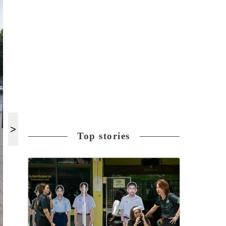
Top stories