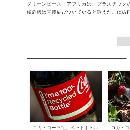
グリーンピース・アフリカは、プラスチックの
候危機は直接結びついていると訴えた。(c)AF
コカ・コーラ社、ペットボトル
コカ・コ