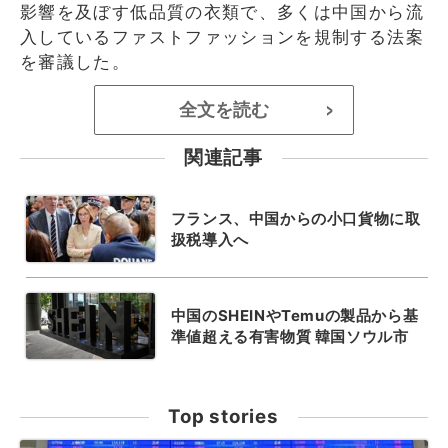
影響を及ぼす低品質の衣類で、多くは中国から流
入しているファストファッションを規制する法案
を審議した。
全文を読む
>
関連記事
フランス、中国からの小口貨物に取
扱税導入へ
中国のSHEINやTemuの製品から基
準値超える有害物質 韓国ソウル市
Top stories