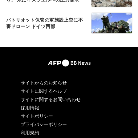
パトリオット保管の軍施設上空に不
審ドローン ドイツ西部
サイトからのお知らせ
サイトに関するヘルプ
サイトに関するお問い合わせ
採用情報
サイトポリシー
プライバシーポリシー
利用規約