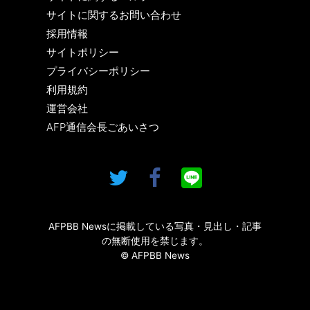
サイトに関するお問い合わせ
採用情報
サイトポリシー
プライバシーポリシー
利用規約
運営会社
AFP通信会長ごあいさつ
AFPBB Newsに掲載している写真・見出し・記事
の無断使用を禁じます。
© AFPBB News