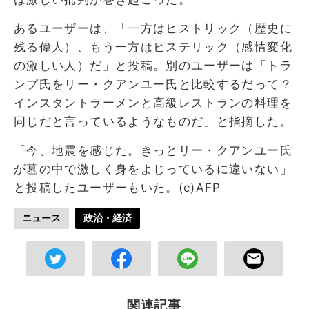
あるユーザーは、「一方はヒストリック（歴史に
残る偉人）、もう一方はヒステリック（感情変化
の激しい人）だ」と投稿。別のユーザーは「トラ
ンプ氏をリー・クアンユー氏と比較するだって？
インスタントラーメンと高級レストランの料理を
同じだと言っているようなものだ」と指摘した。
「今、地震を感じた。きっとリー・クアンユー氏
が墓の中で激しく身をよじっているに違いない」
と投稿したユーザーもいた。(c)AFP
ニュース
政治・経済
関連記事