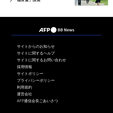
サイトからのお知らせ
サイトに関するヘルプ
サイトに関するお問い合わせ
採用情報
サイトポリシー
プライバシーポリシー
利用規約
運営会社
AFP通信会長ごあいさつ