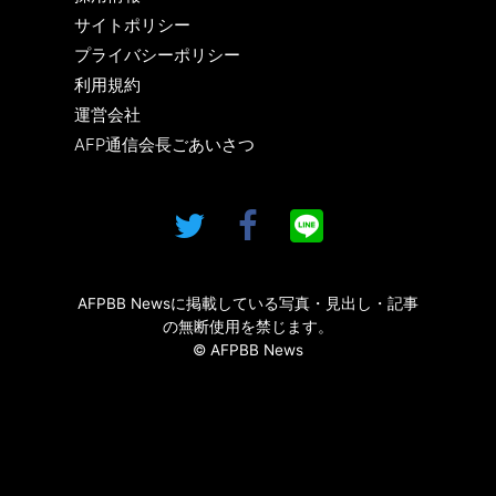
サイトポリシー
プライバシーポリシー
利用規約
運営会社
AFP通信会長ごあいさつ
AFPBB Newsに掲載している写真・見出し・記事
の無断使用を禁じます。
© AFPBB News