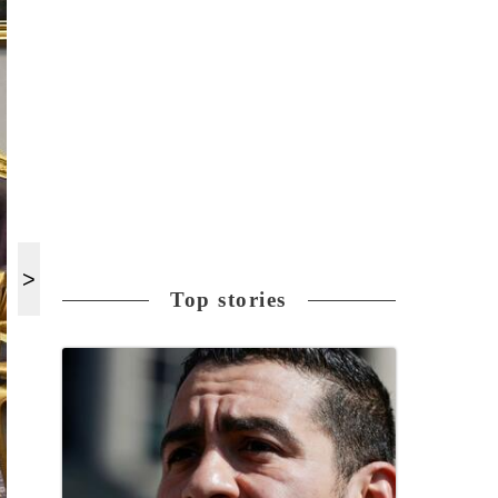
Top stories