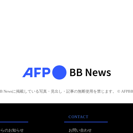
BB Newsに掲載している写真・見出し・記事の無断使用を禁じます。 © AFPBB 
CONTACT
からのお知らせ
お問い合わせ