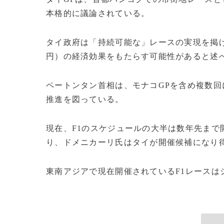
本格的に議論されている。
タイ政府は「持続可能な」レースの実現を掲げて
円）の経済効果をもたらす可能性があると述
ペートンタン首相は、モナコGPを含め複数
推進を図っている。
現在、F1のスケジュールの大半は数年先ま
り、ドメニカーリ氏はタイが開催候補になり
東南アジアで現在開催されているF1レースはシ