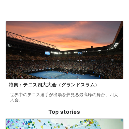
特集：テニス四大大会（グランドスラム）
世界中のテニス選手が出場を夢見る最高峰の舞台、四大
大会。
Top stories