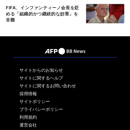
FIFA、インファンティーノ会長を貶
める「組織的かつ継続的な妨害」を
非難
サイトからのお知らせ
サイトに関するヘルプ
サイトに関するお問い合わせ
採用情報
サイトポリシー
プライバシーポリシー
利用規約
運営会社