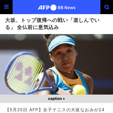
大坂、トップ復帰への戦い「楽しんでい
る」 全仏前に意気込み
caption +
【5月25日 AFP】女子テニスの大坂なおみが24