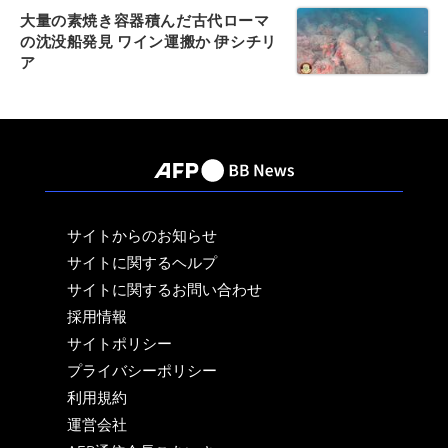
大量の素焼き容器積んだ古代ローマ
の沈没船発見 ワイン運搬か 伊シチリ
ア
サイトからのお知らせ
サイトに関するヘルプ
サイトに関するお問い合わせ
採用情報
サイトポリシー
プライバシーポリシー
利用規約
運営会社