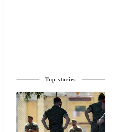
Top stories