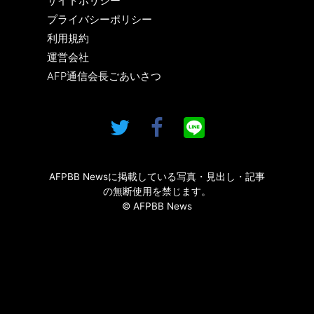
サイトポリシー
プライバシーポリシー
利用規約
運営会社
AFP通信会長ごあいさつ
AFPBB Newsに掲載している写真・見出し・記事
の無断使用を禁じます。
© AFPBB News