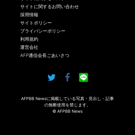
サイトに関するお問い合わせ
採用情報
サイトポリシー
プライバシーポリシー
利用規約
運営会社
AFP通信会長ごあいさつ
AFPBB Newsに掲載している写真・見出し・記事
の無断使用を禁じます。
© AFPBB News