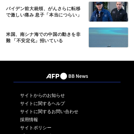
バイデン前大統領、がんさらに転移
で激しい痛み 息子「本当につらい」
米国、南シナ海での中国の動きを非
難 「不安定化」招いている
サイトからのお知らせ
サイトに関するヘルプ
サイトに関するお問い合わせ
採用情報
サイトポリシー