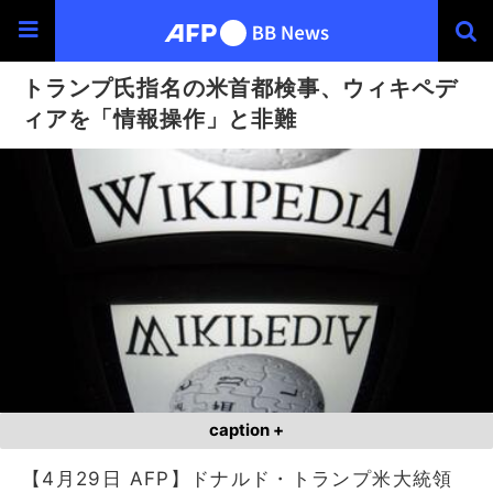
トランプ氏指名の米首都検事、ウィキペデ
ィアを「情報操作」と非難
caption +
【4月29日 AFP】ドナルド・トランプ米大統領