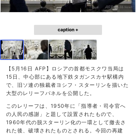
caption +
【5月16日 AFP】ロシアの首都モスクワ当局は
15日、中心部にある地下鉄タガンスカヤ駅構内
で、旧ソ連の独裁者ヨシフ・スターリンを描いた
大型のレリーフパネルを公開した。
このレリーフは、1950年に「指導者・司令官へ
の人民の感謝」と題して設置されたもので、
1960年代の脱スターリン化の一環として撤去さ
れた後、破壊されたものとされる。今回の再建