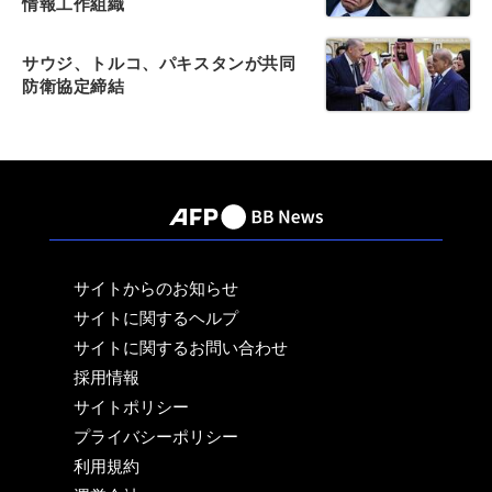
情報工作組織
サウジ、トルコ、パキスタンが共同
防衛協定締結
サイトからのお知らせ
サイトに関するヘルプ
サイトに関するお問い合わせ
採用情報
サイトポリシー
プライバシーポリシー
利用規約