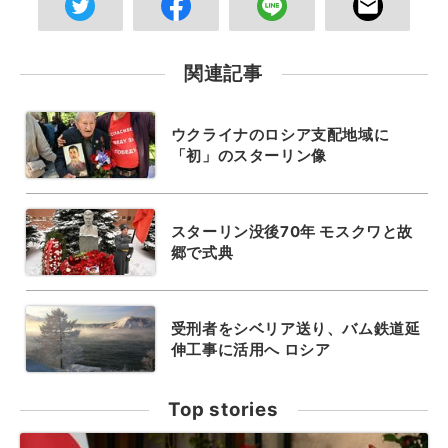
関連記事
ウクライナのロシア支配地域に
「初」のスターリン像
スターリン没後70年 モスクワと故
郷で式典
受刑者をシベリア送り、バム鉄道延
伸工事に活用へ ロシア
Top stories