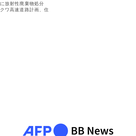
に放射性廃棄物処分
クワ高速道路計画、住