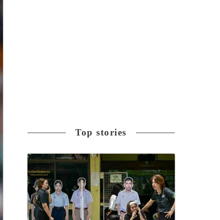
Top stories