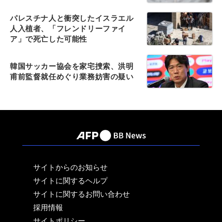
パレスチナ人と衝突したイスラエル
人入植者、「フレンドリーファイ
ア」で死亡した可能性
韓国サッカー協会を家宅捜索、洪明
甫前監督就任めぐり業務妨害の疑い
サイトからのお知らせ
サイトに関するヘルプ
サイトに関するお問い合わせ
採用情報
サイトポリシー