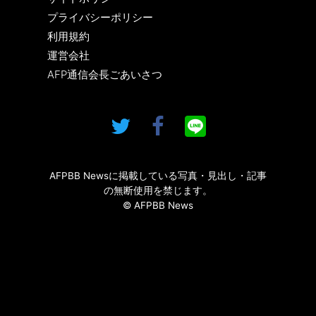
プライバシーポリシー
利用規約
運営会社
AFP通信会長ごあいさつ
AFPBB Newsに掲載している写真・見出し・記事
の無断使用を禁じます。
© AFPBB News