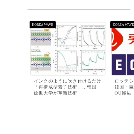
インクのように吹き付けるだけ
ロッテシ
「再構成型素子技術」…韓国・
韓国・巨
延世大学が革新技術
OU締結