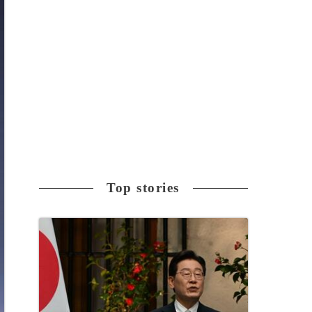
Top stories