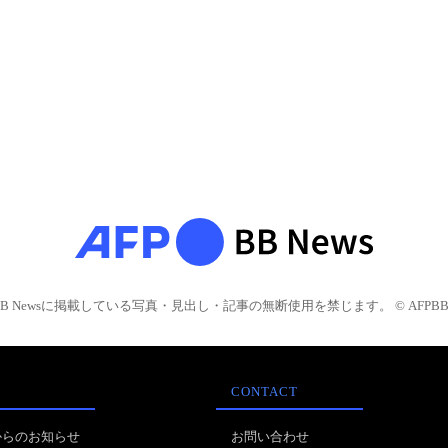
BB Newsに掲載している写真・見出し・記事の無断使用を禁じます。 © AFPBB 
CONTACT
からのお知らせ
お問い合わせ