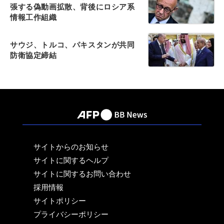
張する偽動画拡散、背後にロシア系
情報工作組織
サウジ、トルコ、パキスタンが共同
防衛協定締結
サイトからのお知らせ
サイトに関するヘルプ
サイトに関するお問い合わせ
採用情報
サイトポリシー
プライバシーポリシー