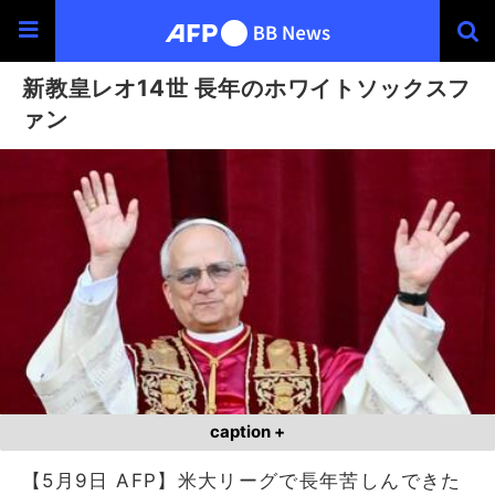
新教皇レオ14世 長年のホワイトソックスフ
ァン
caption +
【5月9日 AFP】米大リーグで長年苦しんできた