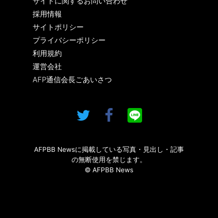
サイトに関するお問い合わせ
採用情報
サイトポリシー
プライバシーポリシー
利用規約
運営会社
AFP通信会長ごあいさつ
AFPBB Newsに掲載している写真・見出し・記事
の無断使用を禁じます。
© AFPBB News