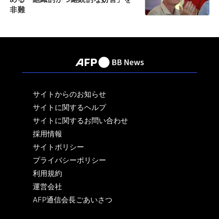
非難
サイトからのお知らせ
サイトに関するヘルプ
サイトに関するお問い合わせ
採用情報
サイトポリシー
プライバシーポリシー
利用規約
運営会社
AFP通信会長ごあいさつ