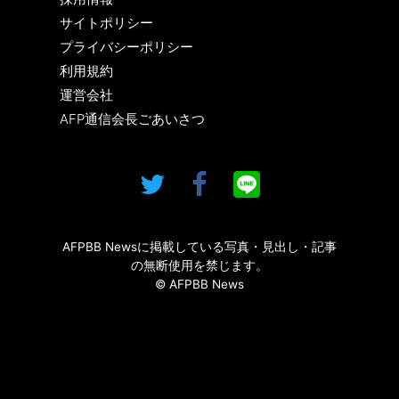
サイトポリシー
プライバシーポリシー
利用規約
運営会社
AFP通信会長ごあいさつ
AFPBB Newsに掲載している写真・見出し・記事
の無断使用を禁じます。
© AFPBB News