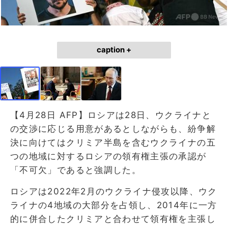
caption +
【4月28日 AFP】ロシアは28日、ウクライナと
の交渉に応じる用意があるとしながらも、紛争解
決に向けてはクリミア半島を含むウクライナの五
つの地域に対するロシアの領有権主張の承認が
「不可欠」であると強調した。
ロシアは2022年2月のウクライナ侵攻以降、ウク
ライナの4地域の大部分を占領し、2014年に一方
的に併合したクリミアと合わせて領有権を主張し