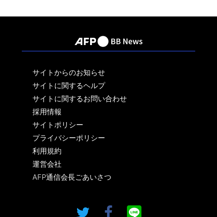
サイトからのお知らせ
サイトに関するヘルプ
サイトに関するお問い合わせ
採用情報
サイトポリシー
プライバシーポリシー
利用規約
運営会社
AFP通信会長ごあいさつ