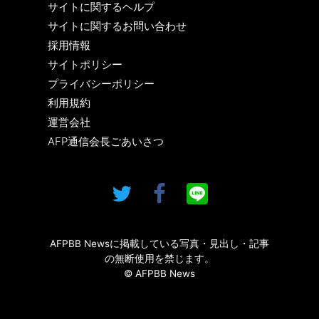
サイトに関するヘルプ
サイトに関するお問い合わせ
採用情報
サイトポリシー
プライバシーポリシー
利用規約
運営会社
AFP通信会長ごあいさつ
AFPBB Newsに掲載している写真・見出し・記事
の無断使用を禁じます。
© AFPBB News