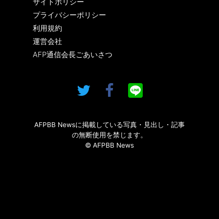
サイトポリシー
プライバシーポリシー
利用規約
運営会社
AFP通信会長ごあいさつ
AFPBB Newsに掲載している写真・見出し・記事
の無断使用を禁じます。
© AFPBB News