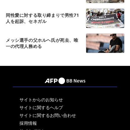
同性愛に対する取り締まりで男性71
人を起訴、セネガル
メッシ選手の父ホルヘ氏が死去、唯
一の代理人務める
サイトからのお知らせ
サイトに関するヘルプ
サイトに関するお問い合わせ
採用情報