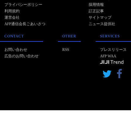
プライバシーポリシー
採用情報
利用規約
訂正記事
運営会社
サイトマップ
AFP通信会長ごあいさつ
ニュース提供社
CONTACT
OTHER
SERVICES
お問い合わせ
RSS
プレスリリース
広告のお問い合わせ
AFP WAA