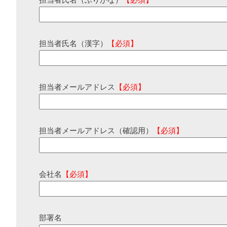
担当者氏名（ふりがな）
【必須】
担当者氏名（漢字）
【必須】
担当者メールアドレス
【必須】
担当者メールアドレス（確認用）
【必須】
会社名
【必須】
部署名