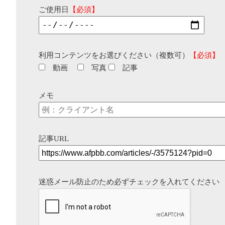
ご使用日
【必須】
利用コンテンツをお選びください（複数可）
【必須】
動画
写真
記事
メモ
記事URL
迷惑メール防止のため必ずチェックを入れてください