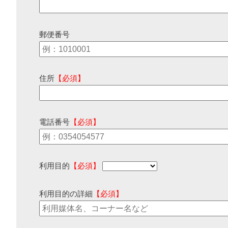
郵便番号
住所
【必須】
電話番号
【必須】
利用目的
【必須】
利用目的の詳細
【必須】