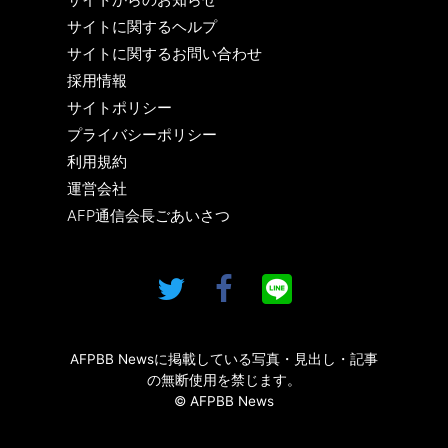
サイトに関するヘルプ
サイトに関するお問い合わせ
採用情報
サイトポリシー
プライバシーポリシー
利用規約
運営会社
AFP通信会長ごあいさつ
AFPBB Newsに掲載している写真・見出し・記事
の無断使用を禁じます。
© AFPBB News