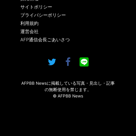
サイトポリシー
プライバシーポリシー
利用規約
運営会社
AFP通信会長ごあいさつ
AFPBB Newsに掲載している写真・見出し・記事
の無断使用を禁じます。
© AFPBB News