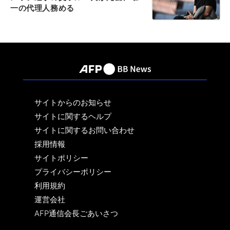
一の代理人務める
サイトからのお知らせ
サイトに関するヘルプ
サイトに関するお問い合わせ
採用情報
サイトポリシー
プライバシーポリシー
利用規約
運営会社
AFP通信会長ごあいさつ