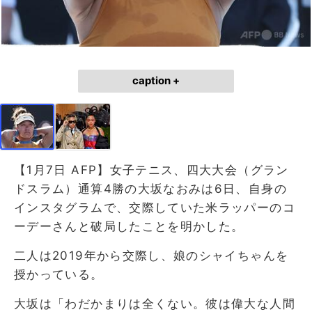
caption +
【1月7日 AFP】女子テニス、四大大会（グラン
ドスラム）通算4勝の大坂なおみは6日、自身の
インスタグラムで、交際していた米ラッパーのコ
ーデーさんと破局したことを明かした。
二人は2019年から交際し、娘のシャイちゃんを
授かっている。
大坂は「わだかまりは全くない。彼は偉大な人間