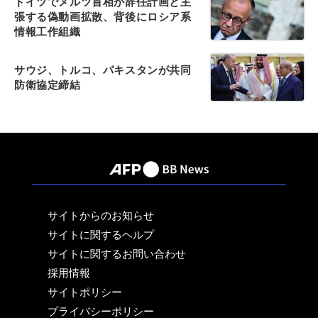
ドイツでメルツ首相が辞任計画と主
張する偽動画拡散、背後にロシア系
情報工作組織
サウジ、トルコ、パキスタンが共同
防衛協定締結
サイトからのお知らせ
サイトに関するヘルプ
サイトに関するお問い合わせ
採用情報
サイトポリシー
プライバシーポリシー