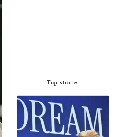
Top stories